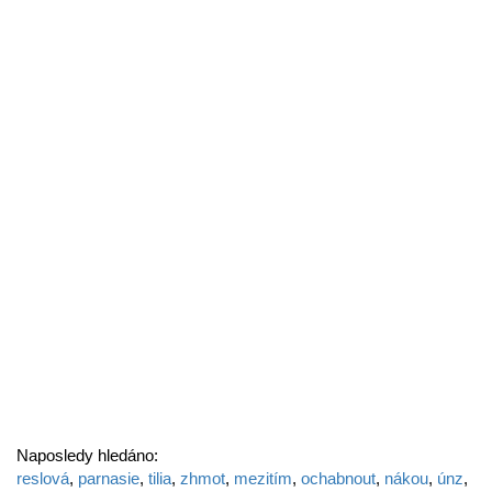
Naposledy hledáno:
reslová
,
parnasie
,
tilia
,
zhmot
,
mezitím
,
ochabnout
,
nákou
,
únz
,