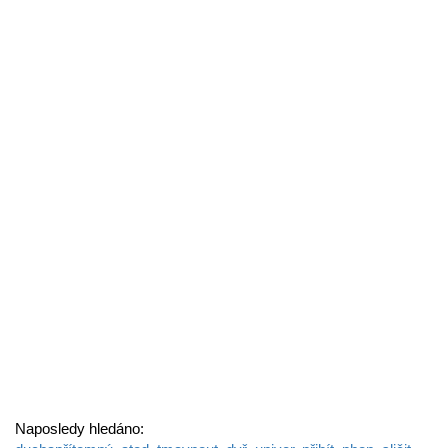
Naposledy hledáno: