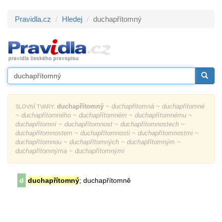
Pravidla.cz
Hledej
duchapřítomný
duchapřítomný
~ duchapřítomná ~ duchapřítomné
SLOVNÍ TVARY:
~ duchapřítomného ~ duchapřítomném ~ duchapřítomnému ~
duchapřítomní ~ duchapřítomnost ~ duchapřítomnostech ~
duchapřítomnostem ~ duchapřítomnosti ~ duchapřítomnostmi ~
duchapřítomnou ~ duchapřítomných ~ duchapřítomným ~
duchapřítomnýma ~ duchapřítomnými
d
duchapřítomný
; duchapřítomně