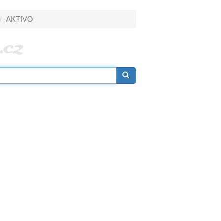
AKTIVO