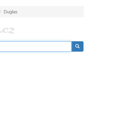
Duglas