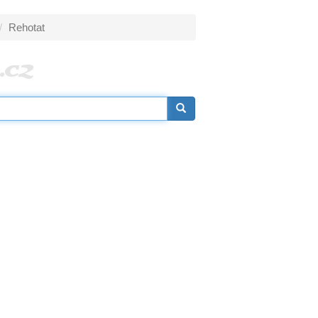
Rehotat