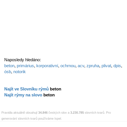
Naposledy hledáno:
beton
,
primárius
,
korporativní
,
ochrnou
,
acv
,
zpruha
,
plivat
,
dpis
,
ósb
,
notorik
Najít ve Slovníku rýmů
beton
Najít rýmy na slovo
beton
Pravidla aktuálně obsahují
34.846
českých slov a
3.230.785
slovních tvarů. Pro
generování slovních tvarů používáme Ispel.