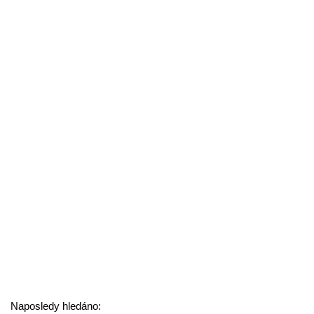
Naposledy hledáno: