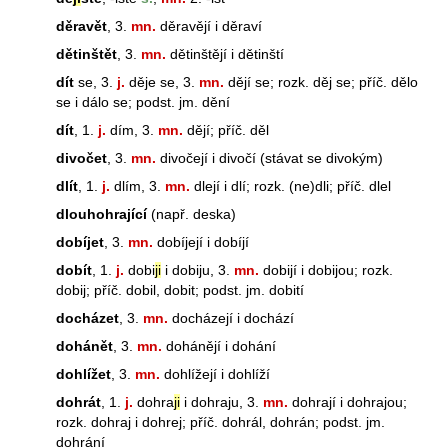
děravět
, 3.
mn.
děravějí i děraví
dětinštět
, 3.
mn.
dětinštějí i dětinští
dít
se, 3.
j.
děje se, 3.
mn.
dějí se; rozk. děj se; příč. dělo
se i dálo se; podst. jm. dění
dít
, 1.
j.
dím, 3.
mn.
dějí; příč. děl
divočet
, 3.
mn.
divočejí i divočí (stávat se divokým)
dlít
, 1.
j.
dlím, 3.
mn.
dlejí i dlí; rozk. (ne)dli; příč. dlel
dlouhohrající
(např. deska)
dobíjet
, 3.
mn.
dobíjejí i dobíjí
dobít
, 1.
j.
dobi
ji
i dobiju, 3.
mn.
dobijí i dobijou; rozk.
dobij; příč. dobil, dobit; podst. jm. dobití
docházet
, 3.
mn.
docházejí i dochází
dohánět
, 3.
mn.
dohánějí i dohání
dohlížet
, 3.
mn.
dohlížejí i dohlíží
dohrát
, 1.
j.
dohra
ji
i dohraju, 3.
mn.
dohrají i dohrajou;
rozk. dohraj i dohrej; příč. dohrál, dohrán; podst. jm.
dohrání