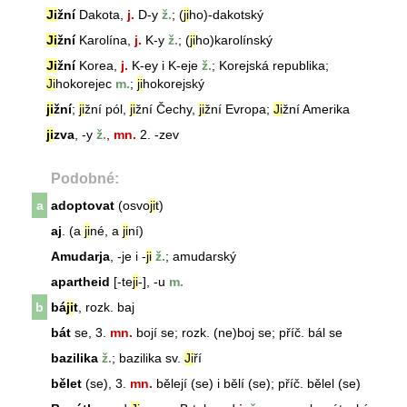
Ji
žní
Dakota,
j.
D-y
ž.
; (
ji
ho)-dakotský
Ji
žní
Karolína,
j.
K-y
ž.
; (
ji
ho)karolínský
Ji
žní
Korea,
j.
K-ey i K-eje
ž.
; Korejská republika;
Ji
hokorejec
m.
;
ji
hokorejský
ji
žní
;
ji
žní
pól,
ji
žní
Čechy,
ji
žní
Evropa;
Ji
žní Amerika
ji
zva
, -y
ž.
,
mn.
2. -zev
Podobné:
a
adoptovat
(osvo
ji
t)
aj
. (a
ji
né, a
ji
ní)
Amudarja
, -je i -
ji
ž.
; amudarský
apartheid
[-te
ji
-], -u
m.
b
bá
ji
t
, rozk. baj
bát
se, 3.
mn.
bojí se; rozk. (ne)boj se; příč. bál se
bazilika
ž.
;
bazilika
sv.
Ji
ří
bělet
(se), 3.
mn.
bělejí (se) i bělí (se); příč. bělel (se)