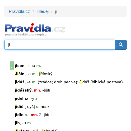
Pravidla.cz
Hledej
ji
j
jícen
, -cnu
m.
Ji
čín
, -a
m.
;
ji
čínský
ji
dáš
, -e
m.
(zrádce; druh pečiva);
Ji
dáš (biblická postava)
ji
dášský
,
mn.
-šští
jídelna
, -y
ž.
ji
diš
[-dyš]
s.
neskl.
jídlo
s.
,
mn.
2. jídel
ji
h
, -u
m.