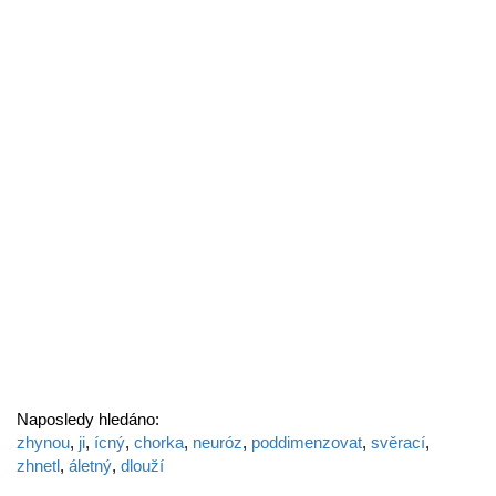
Naposledy hledáno:
zhynou
,
ji
,
ícný
,
chorka
,
neuróz
,
poddimenzovat
,
svěrací
,
zhnetl
,
áletný
,
dlouží