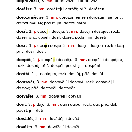
doprovázet
, 3.
mn.
doprovázejí i doprovází
dorážet
, 3.
mn.
dorážejí i doráží; příč. dorážen
dorozumět
se, 3.
mn.
dorozumějí se i dorozumí se; příč.
dorozuměl se; podst. jm. dorozumění
dosít
, 1.
j.
dose
ji
i doseju, 3.
mn.
dosejí i dosejou; rozk.
dosej; příč. dosel i dosil, doset; podst. jm. dosetí
došít
, 1.
j.
doši
ji
i došiju, 3.
mn.
došijí i došijou; rozk. došij;
příč. došil, došit
dospět
, 1.
j.
dospě
ji
i dospěju, 3.
mn.
dospějí i dospějou;
rozk. dospěj; příč. dospěl; podst. jm. dospění
dostát
, 1.
j.
dostojím; rozk. dostůj; příč. dostál
dostavět
, 3.
mn.
dostavějí i dostaví; rozk. dostavěj i
dostav; příč. dostavěl, dostavěn
dotvářet
, 3.
mn.
dotvářejí i dotváří
dout
, 3.
j.
duje, 3.
mn.
dují i dujou; rozk. duj; příč. dul;
podst. jm. dutí
dovádět
, 3.
mn.
dovádějí i dovádí
dovážet
, 3.
mn.
dovážejí i dováží