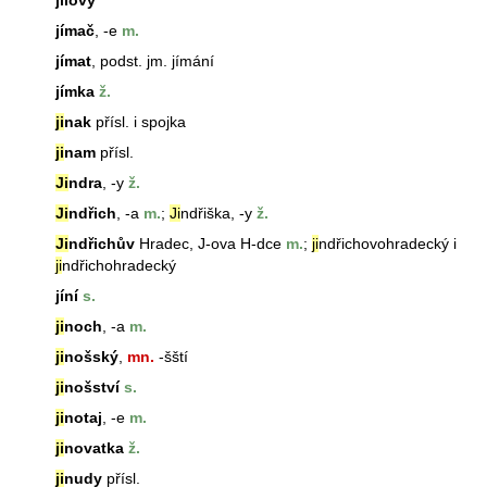
jílový
jímač
, -e
m.
jímat
, podst. jm. jímání
jímka
ž.
ji
nak
přísl. i spojka
ji
nam
přísl.
Ji
ndra
, -y
ž.
Ji
ndřich
, -a
m.
;
Ji
ndřiška, -y
ž.
Ji
ndřichův
Hradec, J-ova H-dce
m.
;
ji
ndřichovohradecký i
ji
ndřichohradecký
jíní
s.
ji
noch
, -a
m.
ji
nošský
,
mn.
-šští
ji
nošství
s.
ji
notaj
, -e
m.
ji
novatka
ž.
ji
nudy
přísl.