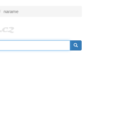
narame