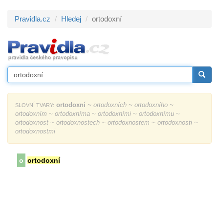
Pravidla.cz
Hledej
ortodoxní
ortodoxní
~ ortodoxních ~ ortodoxního ~
SLOVNÍ TVARY:
ortodoxním ~ ortodoxníma ~ ortodoxními ~ ortodoxnímu ~
ortodoxnost ~ ortodoxnostech ~ ortodoxnostem ~ ortodoxnosti ~
ortodoxnostmi
o
ortodoxní