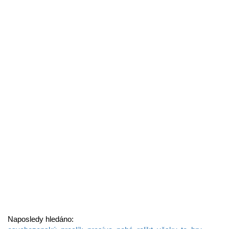
Naposledy hledáno: