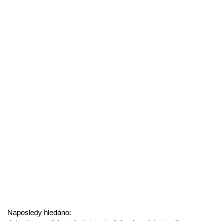
Naposledy hledáno: