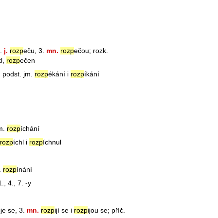
.
j.
rozp
eču, 3.
mn.
rozp
ečou; rozk.
l,
rozp
ečen
, podst. jm.
rozp
ékání i
rozp
íkání
jm.
rozp
íchání
rozp
íchl i
rozp
íchnul
.
rozp
ínání
., 4., 7. -y
ije se, 3.
mn.
rozp
ijí se i
rozp
ijou se; příč.