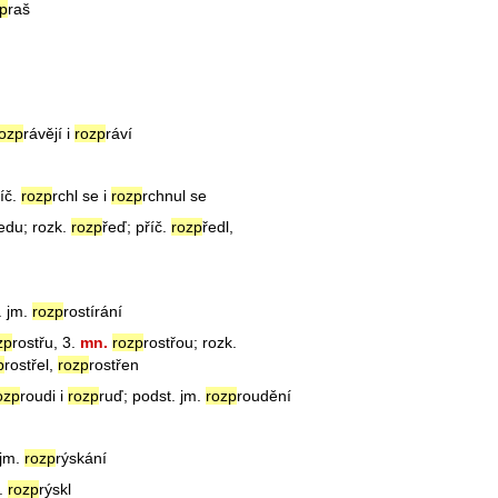
p
raš
.
ozp
rávějí i
rozp
ráví
íč.
rozp
rchl se i
rozp
rchnul se
edu; rozk.
rozp
řeď; příč.
rozp
ředl,
. jm.
rozp
rostírání
zp
rostřu, 3.
mn.
rozp
rostřou; rozk.
p
rostřel,
rozp
rostřen
ozp
roudi i
rozp
ruď; podst. jm.
rozp
roudění
 jm.
rozp
rýskání
č.
rozp
rýskl