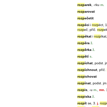
rozp
arek
, -rku
m.
rozp
arovat
rozp
ečetit
rozp
éci
i
rozp
éct, 1
rozp
eč; příč.
rozp
ek
rozp
ékat
i
rozp
íkat
rozp
ěra
ž.
rozp
ěrka
ž.
rozp
ětí
s.
rozp
íchat
, podst. 
rozp
íchnout
, příč.
rozp
ichovat
rozp
ínat
, podst. jm
rozp
is
, -u
m.
,
mn.
1
rozp
iska
ž.
rozp
ít
se, 3.
j.
rozp