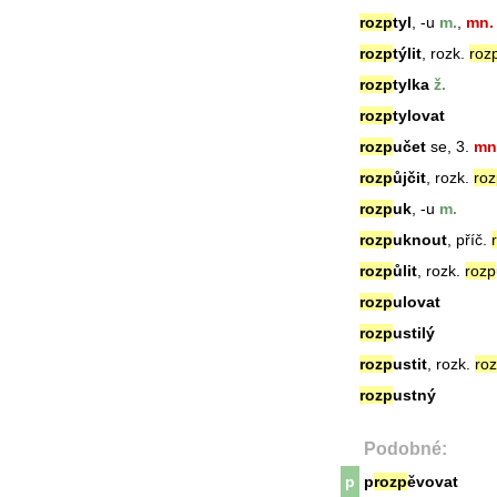
rozp
tyl
, -u
m.
,
mn.
rozp
týlit
, rozk.
roz
rozp
tylka
ž.
rozp
tylovat
rozp
učet
se, 3.
mn
rozp
ůjčit
, rozk.
roz
rozp
uk
, -u
m.
rozp
uknout
, příč.
rozp
ůlit
, rozk.
rozp
rozp
ulovat
rozp
ustilý
rozp
ustit
, rozk.
ro
rozp
ustný
Podobné:
p
p
rozp
ěvovat