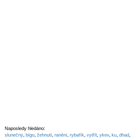
Naposledy hledáno:
slunečný
,
bígo
,
žehnutí
,
ranění
,
rybařík
,
vytřít
,
ykev
,
ku
,
dhad
,