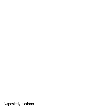
Naposledy hledáno: