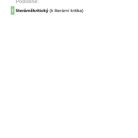
Podobné:
l
literárněkritický
(k literární kritika)