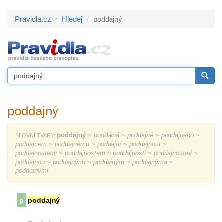
Pravidla.cz
Hledej
poddajný
poddajný
poddajný
~ poddajná ~ poddajné ~ poddajného ~
SLOVNÍ TVARY:
poddajném ~ poddajnému ~ poddajní ~ poddajnost ~
poddajnostech ~ poddajnostem ~ poddajnosti ~ poddajnostmi ~
poddajnou ~ poddajných ~ poddajným ~ poddajnýma ~
poddajnými
p
poddajný