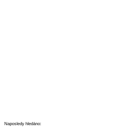
Naposledy hledáno: