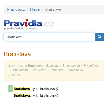
Pravidla.cz
Hledej
Bratislava
Bratislava
Bratislava
~ Bratislav ~ Bratislavách ~ Bratislavám
SLOVNÍ TVARY:
~ Bratislavami ~ Bratislavo ~ Bratislavou ~ Bratislavu ~
Bratislavy
b
Bratislava
, -y
ž.
; bratislavský
Bratislava
, -y
ž.
; bratislavský