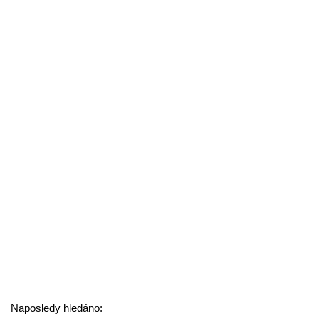
Naposledy hledáno: