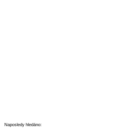
Naposledy hledáno: