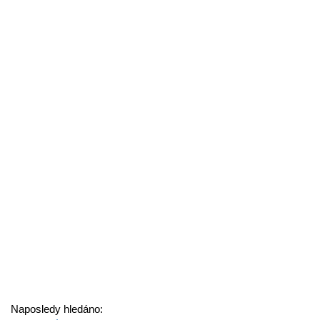
Naposledy hledáno: