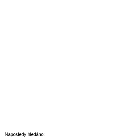
Naposledy hledáno: