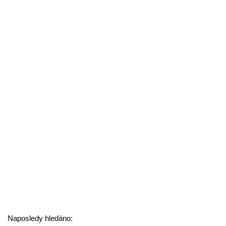
Naposledy hledáno: