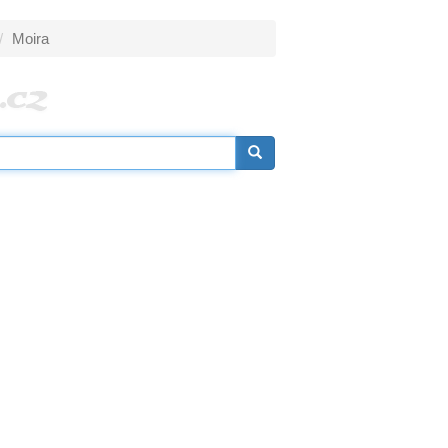
Moira