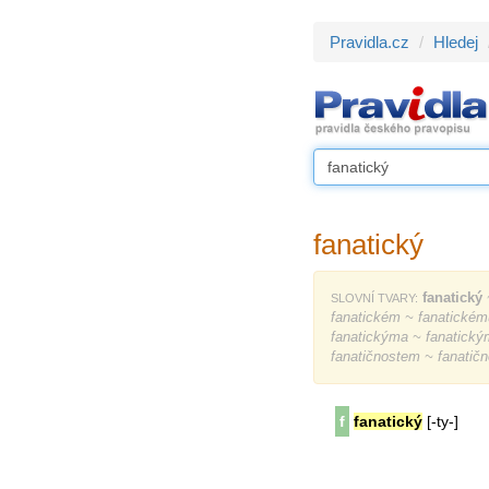
Pravidla.cz
Hledej
fanatický
fanatický
~
SLOVNÍ TVARY:
fanatickém ~ fanatickém
fanatickýma ~ fanatickým
fanatičnostem ~ fanatično
f
fanatický
[-ty-]