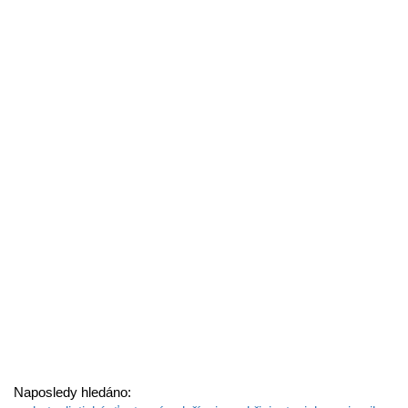
Naposledy hledáno: