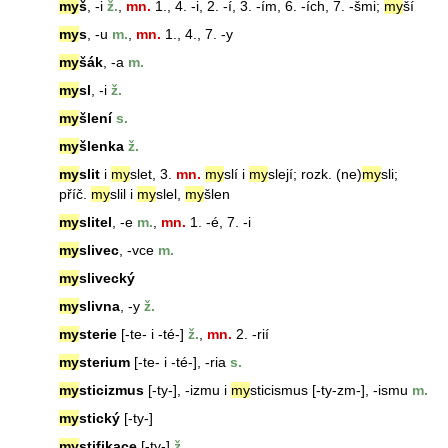
my
š
, -i
ž.
,
mn.
1., 4. -i, 2. -í, 3. -ím, 6. -ích, 7. -šmi;
my
š
í
my
s
, -u
m.
,
mn.
1., 4., 7. -y
my
šák
, -a
m.
my
sl
, -i
ž.
my
šlení
s.
my
šlenka
ž.
my
slit
i
my
slet, 3.
mn.
my
slí i
my
slejí; rozk. (ne)
my
sli;
příč.
my
slil i
my
slel,
my
šlen
my
slitel
, -e
m.
,
mn.
1. -é, 7. -i
my
slivec
, -vce
m.
my
slivecký
my
slivna
, -y
ž.
my
sterie
[-te- i -té-]
ž.
,
mn.
2. -rií
my
sterium
[-te- i -té-], -ria
s.
my
sticizmus
[-ty-], -izmu i
my
sticismus [-ty-zm-], -ismu
m.
my
stický
[-ty-]
my
stifikace
[-ty-]
ž.