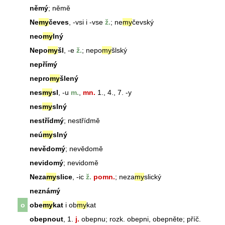
němý
; němě
Ne
my
čeves
, -vsi i -vse
ž.
; ne
my
čevský
neo
my
lný
Nepo
my
šl
, -e
ž.
; nepo
my
šlský
nepřímý
nepro
my
šlený
nes
my
sl
, -u
m.
,
mn.
1., 4., 7. -y
nes
my
slný
nestřídmý
; nestřídmě
neú
my
slný
nevědomý
; nevědomě
nevidomý
; nevidomě
Neza
my
slice
, -ic
ž.
pomn.
; neza
my
slický
neznámý
o
obe
my
kat
i ob
my
kat
obepnout
, 1.
j.
obepnu; rozk. obepni, obepněte; příč.