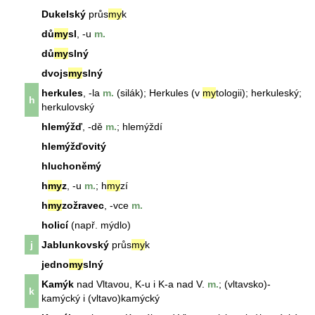
Dukelský
průs
my
k
dů
my
sl
, -u
m.
dů
my
slný
dvojs
my
slný
herkules
, -la
m.
(silák); Herkules (v
my
tologii);
herkules
ký;
h
herkulovský
hlemýžď
, -dě
m.
; hlemýždí
hlemýžďovitý
hluchoněmý
h
my
z
, -u
m.
;
h
my
z
í
h
my
zožravec
, -vce
m.
holicí
(např. mýdlo)
j
Jablunkovský
průs
my
k
jedno
my
slný
Kamýk
nad Vltavou, K-u i K-a nad V.
m.
; (vltavsko)-
k
kamýcký i (vltavo)kamýcký