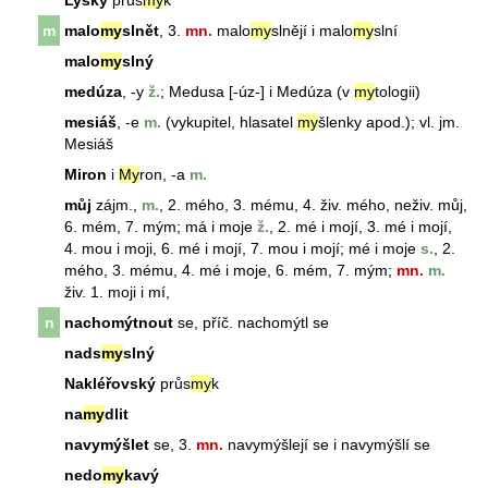
Lyský
průs
my
k
m
malo
my
slnět
, 3.
mn.
malo
my
slnějí i malo
my
slní
malo
my
slný
medúza
, -y
ž.
; Medusa [-úz-] i Medúza (v
my
tologii)
mesiáš
, -e
m.
(vykupitel, hlasatel
my
šlenky apod.); vl. jm.
Mesiáš
Miron
i
My
ron, -a
m.
můj
zájm.,
m.
, 2. mého, 3. mému, 4. živ. mého, neživ.
můj
,
6. mém, 7. mým; má i moje
ž.
, 2. mé i mojí, 3. mé i mojí,
4. mou i moji, 6. mé i mojí, 7. mou i mojí; mé i moje
s.
, 2.
mého, 3. mému, 4. mé i moje, 6. mém, 7. mým;
mn.
m.
živ. 1. moji i mí,
n
nachomýtnout
se, příč. nachomýtl se
nads
my
slný
Nakléřovský
průs
my
k
na
my
dlit
navymýšlet
se, 3.
mn.
navymýšlejí se i navymýšlí se
nedo
my
kavý