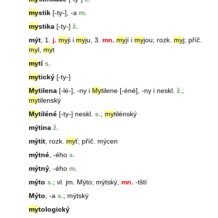
my
stik
[-ty-], -a
m.
my
stika
[-ty-]
ž.
mýt
, 1.
j.
my
ji i
my
ju, 3.
mn.
my
jí i
my
jou; rozk.
my
j; příč.
my
l,
my
t
my
tí
s.
my
tický
[-ty-]
My
tilena
[-lé-], -ny i
My
tilene [-éné], -ny i neskl.
ž.
;
my
tilenský
My
tiléné
[-ty-] neskl.
s.
;
my
tilénský
mýtina
ž.
mýtit
, rozk.
my
ť; příč. mýcen
mýtné
, -ého
s.
mýtný
, -ého
m.
mýto
s.
; vl. jm. Mýto; mýtský,
mn.
-tští
Mýto
, -a
s.
; mýtský
my
tologický