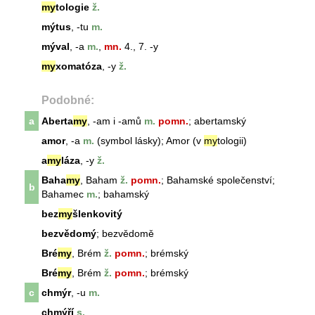
my
tologie
ž.
mýtus
, -tu
m.
mýval
, -a
m.
,
mn.
4., 7. -y
my
xomatóza
, -y
ž.
Podobné:
a
Aberta
my
, -am i -amů
m.
pomn.
; abertamský
amor
, -a
m.
(symbol lásky); Amor (v
my
tologii)
a
my
láza
, -y
ž.
Baha
my
, Baham
ž.
pomn.
; Bahamské společenství;
b
Bahamec
m.
; bahamský
bez
my
šlenkovitý
bezvědomý
; bezvědomě
Bré
my
, Brém
ž.
pomn.
; brémský
Bré
my
, Brém
ž.
pomn.
; brémský
c
chmýr
, -u
m.
chmýří
s.